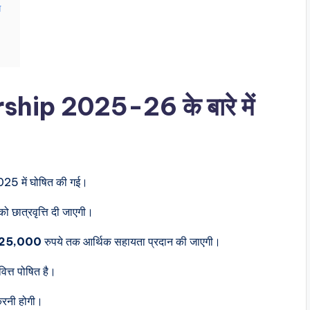
ग
ip 2025-26 के बारे में
025 में घोषित की गई।
ो छात्रवृत्ति दी जाएगी।
,25,000
रुपये तक आर्थिक सहायता प्रदान की जाएगी।
वित्त पोषित है।
करनी होगी।