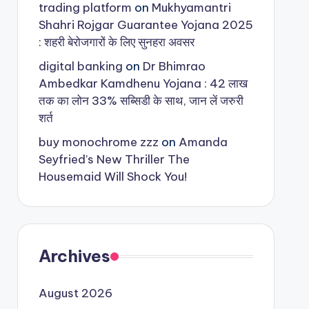
trading platform
on
Mukhyamantri
Shahri Rojgar Guarantee Yojana 2025
: शहरी बेरोजगारों के लिए सुनहरा अवसर
digital banking
on
Dr Bhimrao
Ambedkar Kamdhenu Yojana : 42 लाख
तक का लोन 33% सब्सिडी के साथ, जान लें जरुरी
शर्त
buy monochrome zzz
on
Amanda
Seyfried’s New Thriller The
Housemaid Will Shock You!
Archives
August 2026