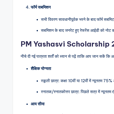
फॉर्म सबमिशन
सभी विवरण सावधानीपूर्वक भरने के बाद फॉर्म सबमिट
सबमिशन के बाद जनरेट हुए रेफरेंस आईडी को नोट क
PM Yashasvi Scholarship 20
नीचे दी गई पात्रता शर्तों को ध्यान से पढ़ें ताकि आप जान सकें कि आप
शैक्षिक योग्यता
स्कूली छात्र: कक्षा 10वीं या 12वीं में न्यूनतम 75
स्नातक/स्नातकोत्तर छात्र: पिछले सत्र में न्यून
आय सीमा