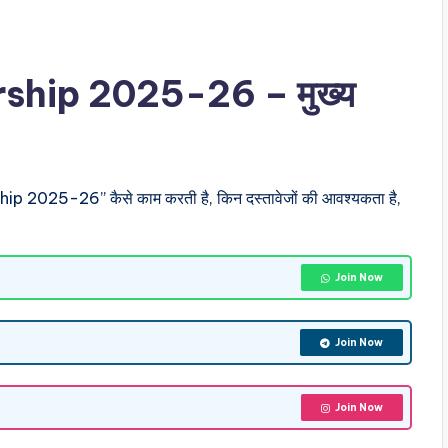
ship 2025-26 – मुख्य
ship 2025-26” कैसे काम करती है, किन दस्तावेजों की आवश्यकता है,
Join Now
Join Now
Join Now