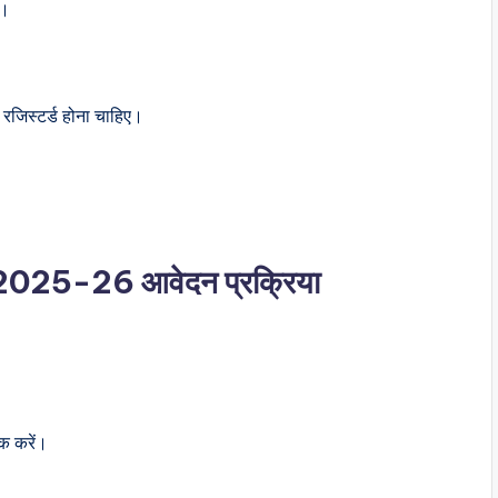
ो।
रजिस्टर्ड होना चाहिए।
25-26 आवेदन प्रक्रिया
क करें।