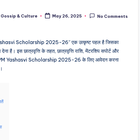
 Gossip & Culture
May 26, 2025
No Comments
shasvi Scholarship 2025-26” एक उत्कृष्ट पहल है जिसका
 देना है। इस छात्रवृत्ति के तहत, छात्रवृत्ति राशि, मेंटरशिप सपोर्ट और
 वर्ष PM Yashasvi Scholarship 2025-26 के लिए आवेदन करना
ा।
ें
ा