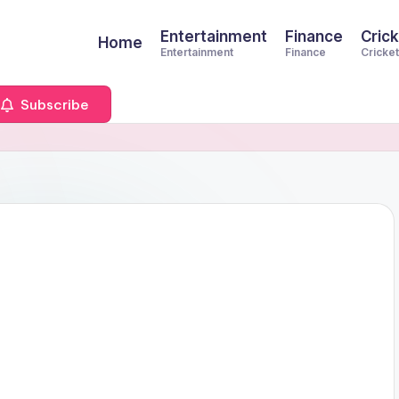
Entertainment
Finance
Crick
Home
Entertainment
Finance
Cricket
Subscribe