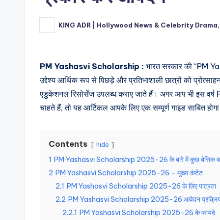
KING ADR | Hollywood News & Celebrity Drama,
Posted
by
PM Yashasvi Scholarship :
भारत सरकार की “PM Ya
उद्देश्य आर्थिक रूप से पिछड़े और प्रतिभाशाली छात्रों को प्रोत्साहन
एडुकेशनल रिसोर्सेज उपलब्ध कराए जाते हैं। अगर आप भी इस
चाहते हैं, तो यह आर्टिकल आपके लिए एक सम्पूर्ण गाइड साबित होग
Contents
hide
1
PM Yashasvi Scholarship 2025-26 के बारे में कुछ बेसिक बात
2
PM Yashasvi Scholarship 2025-26 – मुख्य कंटेंट
2.1
PM Yashasvi Scholarship 2025-26 के लिए पात्रता
2.2
PM Yashasvi Scholarship 2025-26 आवेदन प्रक्रिय
2.2.1
PM Yashasvi Scholarship 2025-26 के फायदे