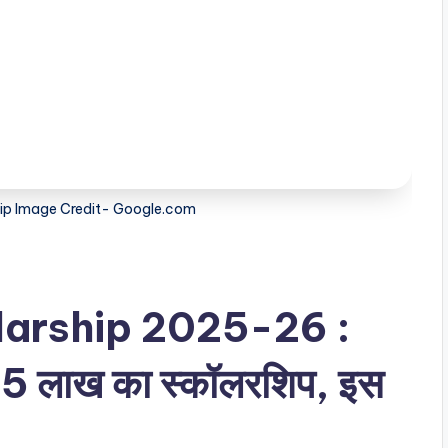
hip Image Credit- Google.com
larship 2025-26 :
1.25 लाख का स्कॉलरशिप, इस