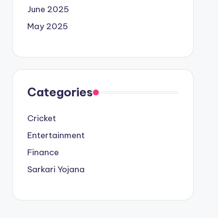
June 2025
May 2025
Categories
Cricket
Entertainment
Finance
Sarkari Yojana