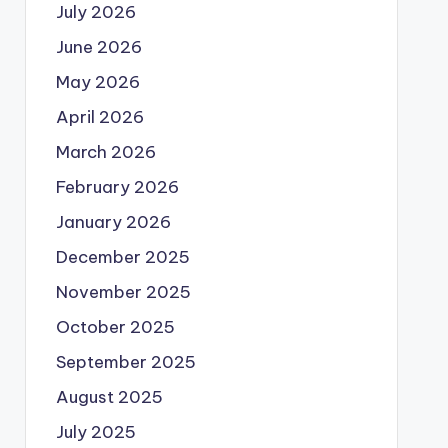
July 2026
June 2026
May 2026
April 2026
March 2026
February 2026
January 2026
December 2025
November 2025
October 2025
September 2025
August 2025
July 2025