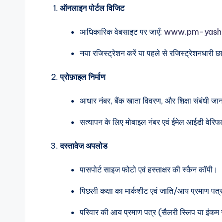
ऑनलाइन पोर्टल विजिट
आधिकारिक वेबसाइट पर जाएँ:
www.pm-yashas
नया रजिस्ट्रेशन करें या पहले से रजिस्ट्रेशनधारी छ
प्रोफ़ाइल निर्माण
आधार नंबर, बैंक खाता विवरण, और शिक्षा संबंधी जा
सत्यापन के लिए मोबाइल नंबर एवं ईमेल आईडी वेरिफ
दस्तावेज अपलोड
पासपोर्ट साइज फोटो एवं हस्ताक्षर की स्कैन कॉपी।
पिछली कक्षा का मार्कशीट एवं जाति/आय प्रमाण पत
परिवार की आय प्रमाण पत्र (सैलरी स्लिप या इंकम