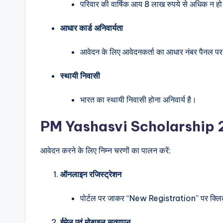
परिवार की वार्षिक आय 8 लाख रुपये से अधिक न ह
आधार कार्ड अनिवार्यता
आवेदन के लिए आवेदनकर्ता का आधार नंबर पैनल पर 
स्थायी निवासी
भारत का स्थायी निवासी होना अनिवार्य है।
PM Yashasvi Scholarship 20
आवेदन करने के लिए निम्न चरणों का पालन करें:
ऑनलाइन रजिस्ट्रेशन
पोर्टल पर जाकर “New Registration” पर क्लि
ईमेल एवं मोबाइल सत्यापन