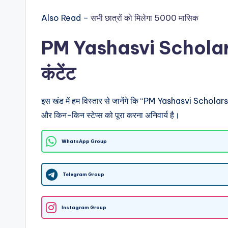
Also Read –
सभी छात्रों को मिलेगा 5000 मासिक
PM Yashasvi Scholar
कंटेंट
इस खंड में हम विस्तार से जानेंगे कि “PM Yashasvi Scholar
और किन-किन स्टेप्स को पूरा करना अनिवार्य है।
WhatsApp Group
Telegram Group
Instagram Group