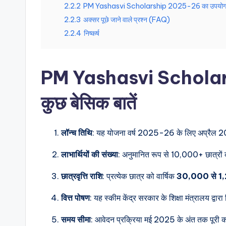
2.2.2
PM Yashasvi Scholarship 2025-26 का उपयो
2.2.3
अक्सर पूछे जाने वाले प्रश्न (FAQ)
2.2.4
निष्कर्ष
PM Yashasvi Scholarsh
कुछ बेसिक बातें
लॉन्च तिथि
: यह योजना वर्ष 2025-26 के लिए अप्रैल 2
लाभार्थियों की संख्या
: अनुमानित रूप से 10,000+ छात्रों क
छात्रवृत्ति राशि
: प्रत्येक छात्र को वार्षिक
30,000 से 1
वित्त पोषण
: यह स्कीम केंद्र सरकार के शिक्षा मंत्रालय द्वारा 
समय सीमा
: आवेदन प्रक्रिया मई 2025 के अंत तक पूरी 