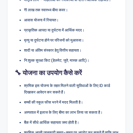
₹1 लाख तक स्वास्थ्य बीमा कवर।
आवास योजना में रियायत।
प्राकृतिक आपदा या दुर्घटना में आर्थिक मदद।
मृत्यु या दुर्घटना होने पर परिजनों को मुआवजा।
शादी या अंतिम संस्कार हेतु वित्तीय सहायता।
नि:शुल्क सुरक्षा किट (हेलमेट, जूते, मास्क आदि)।
🔧 योजना का उपयोग कैसे करें
श्रमिक इस योजना के तहत मिलने वाली सुविधाओं के लिए ID कार्ड
दिखाकर आवेदन कर सकते हैं।
बच्चों की स्कूल फीस भरने में मदद मिलती है।
अस्पताल में इलाज के लिए बीमा का लाभ लिया जा सकता है।
बैंक में सीधे आर्थिक सहायता जमा होती है।
श्रमिक अपनी जानकारी समय-समय पर अपडेट कर सकते हैं ताकि लाभ