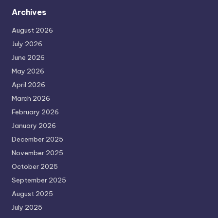
Archives
August 2026
July 2026
June 2026
May 2026
April 2026
March 2026
February 2026
January 2026
December 2025
November 2025
October 2025
September 2025
August 2025
July 2025