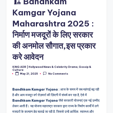
🏗️ Bandhkam
Kamgar Yojana
Maharashtra 2025 :
निर्माण मजदूरों के लिए सरकार
की अनमोल सौगात,इस प्रकार
करे आवेदन
KING ADR | Hollywood News & Celebrity Drama, Gossip &
Posted
Culture
by
May 21, 2025
No Comments
Bandhkam Kamgar Yojana :
आज के समय में जब महंगाई बढ़ रही
है और आम मजदूर वर्ग रोज़मर्रा की ज़िंदगी में संघर्ष कर रहा है, ऐसे में
Bandhkam Kamgar Yojana
जैसे सरकारी योजनाएं एक नई उम्मीद
लेकर आती हैं। यह योजना महाराष्ट्र सरकार द्वारा राज्य के निर्माण कार्यों में लगे
मजदूरों के कल्याण हेतु चलाई जा रही है, जिससे उन्हें आर्थिक, स्वास्थ्य और