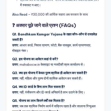
में रुकावट न आए।
Also Read –
₹30,000 की आर्थिक सहारा अब सरकार के साथ
❓ अक्सर पूछे जाने वाले प्रश्न (FAQs)
Q1. Bandhkam Kamgar Yojana के तहत कौन-कौन से दस्तावेज़
जरूरी हैं?
उत्तर:
आधार कार्ड, निवास प्रमाण, फोटो, बैंक पासबुक, कार्य प्रमाणपत्र,
मोबाइल नंबर।
Q2. इस योजना का आवेदन कहां से करें?
उत्तर:
mahabocw.in
वेबसाइट या नजदीकी श्रम कार्यालय से।
Q3. क्या इस योजना में केवल पुरुष श्रमिक ही आवेदन कर सकते हैं?
उत्तर:
नहीं, महिला और पुरुष दोनों श्रमिक आवेदन कर सकते हैं।
Q4. क्या ID कार्ड के बिना लाभ मिल सकता है?
उत्तर:
नहीं, पंजीकरण और ID कार्ड अनिवार्य है लाभ उठाने के लिए।
Q5. योजना का लाभ कितने वर्षों तक मिलता है?
उत्तर:
जब तक श्रमिक निर्माण कार्य में सक्रिय रहता है और सालाना रिन्युअल