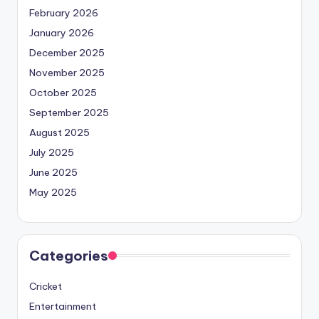
February 2026
January 2026
December 2025
November 2025
October 2025
September 2025
August 2025
July 2025
June 2025
May 2025
Categories
Cricket
Entertainment