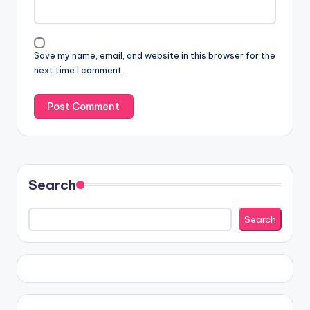
Save my name, email, and website in this browser for the
next time I comment.
Search
Search