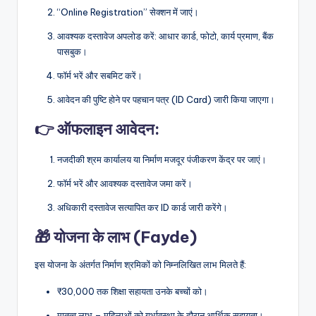
“Online Registration” सेक्शन में जाएं।
आवश्यक दस्तावेज अपलोड करें: आधार कार्ड, फोटो, कार्य प्रमाण, बैंक
पासबुक।
फॉर्म भरें और सबमिट करें।
आवेदन की पुष्टि होने पर पहचान पत्र (ID Card) जारी किया जाएगा।
👉 ऑफलाइन आवेदन:
नजदीकी श्रम कार्यालय या निर्माण मजदूर पंजीकरण केंद्र पर जाएं।
फॉर्म भरें और आवश्यक दस्तावेज जमा करें।
अधिकारी दस्तावेज सत्यापित कर ID कार्ड जारी करेंगे।
🎁 योजना के लाभ (Fayde)
इस योजना के अंतर्गत निर्माण श्रमिकों को निम्नलिखित लाभ मिलते हैं:
₹30,000 तक शिक्षा सहायता उनके बच्चों को।
मातृत्व लाभ – महिलाओं को गर्भावस्था के दौरान आर्थिक सहायता।