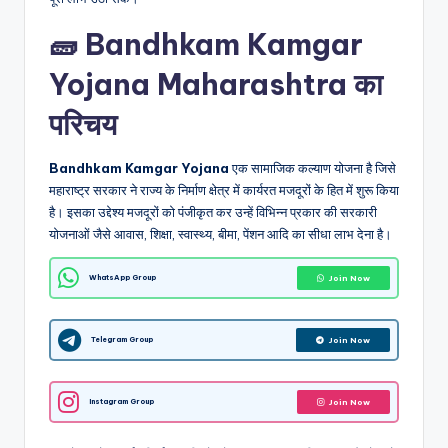
🧱 Bandhkam Kamgar
Yojana Maharashtra का
परिचय
Bandhkam Kamgar Yojana
एक सामाजिक कल्याण योजना है जिसे
महाराष्ट्र सरकार ने राज्य के निर्माण क्षेत्र में कार्यरत मजदूरों के हित में शुरू किया
है। इसका उद्देश्य मजदूरों को पंजीकृत कर उन्हें विभिन्न प्रकार की सरकारी
योजनाओं जैसे आवास, शिक्षा, स्वास्थ्य, बीमा, पेंशन आदि का सीधा लाभ देना है।
WhatsApp Group
Join Now
Telegram Group
Join Now
Instagram Group
Join Now