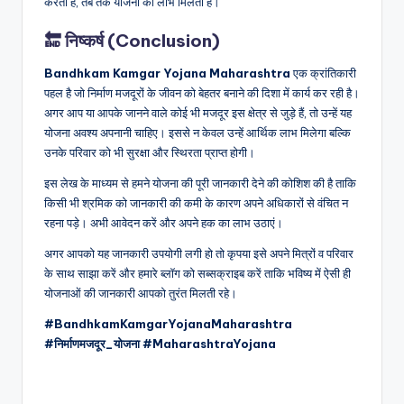
करता है, तब तक योजना का लाभ मिलता है।
🔚 निष्कर्ष (Conclusion)
Bandhkam Kamgar Yojana Maharashtra
एक क्रांतिकारी
पहल है जो निर्माण मजदूरों के जीवन को बेहतर बनाने की दिशा में कार्य कर रही है।
अगर आप या आपके जानने वाले कोई भी मजदूर इस क्षेत्र से जुड़े हैं, तो उन्हें यह
योजना अवश्य अपनानी चाहिए। इससे न केवल उन्हें आर्थिक लाभ मिलेगा बल्कि
उनके परिवार को भी सुरक्षा और स्थिरता प्राप्त होगी।
इस लेख के माध्यम से हमने योजना की पूरी जानकारी देने की कोशिश की है ताकि
किसी भी श्रमिक को जानकारी की कमी के कारण अपने अधिकारों से वंचित न
रहना पड़े। अभी आवेदन करें और अपने हक का लाभ उठाएं।
अगर आपको यह जानकारी उपयोगी लगी हो तो कृपया इसे अपने मित्रों व परिवार
के साथ साझा करें और हमारे ब्लॉग को सब्सक्राइब करें ताकि भविष्य में ऐसी ही
योजनाओं की जानकारी आपको तुरंत मिलती रहे।
#BandhkamKamgarYojanaMaharashtra
#निर्माणमजदूर_योजना #MaharashtraYojana