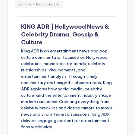
Tags:
Bandhkam Kamgar Yojana
KING ADR | Hollywood News &
Celebrity Drama, Gossip &
Culture
King ADR is an entertainment news and pop
culture commentator focused on Hollywood
celebrities, movie industry trends, celebrity
relationships, viral moments, and
entertainment analysis. Through timely
commentary and insightful observations, King
ADR explores how social media, celebrity
culture, and the entertainment industry shape
modern audiences. Covering everything from
celebrity breakups and dating rumors to movie
news and viral internet discussions, King ADR
delivers engaging content for entertainment
fans worldwide.