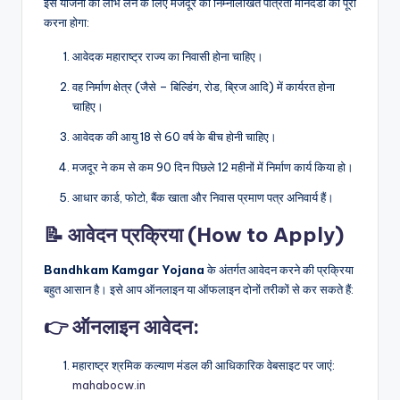
इस योजना का लाभ लेने के लिए मजदूर को निम्नलिखित पात्रता मानदंडों को पूरा
करना होगा:
आवेदक महाराष्ट्र राज्य का निवासी होना चाहिए।
वह निर्माण क्षेत्र (जैसे – बिल्डिंग, रोड, ब्रिज आदि) में कार्यरत होना
चाहिए।
आवेदक की आयु 18 से 60 वर्ष के बीच होनी चाहिए।
मजदूर ने कम से कम 90 दिन पिछले 12 महीनों में निर्माण कार्य किया हो।
आधार कार्ड, फोटो, बैंक खाता और निवास प्रमाण पत्र अनिवार्य हैं।
📝 आवेदन प्रक्रिया (How to Apply)
Bandhkam Kamgar Yojana
के अंतर्गत आवेदन करने की प्रक्रिया
बहुत आसान है। इसे आप ऑनलाइन या ऑफलाइन दोनों तरीकों से कर सकते हैं:
👉 ऑनलाइन आवेदन:
महाराष्ट्र श्रमिक कल्याण मंडल की आधिकारिक वेबसाइट पर जाएं:
mahabocw.in