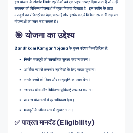
इस योजना के अंतर्गत निर्माण श्रमिकों को एक पहचान पत्र दिया जाता है जो उन्हें
सरकार की विभिन्न योजनाओं में प्राथमिकता दिलाता है। इस स्कीम के तहत
मजदूरों का रजिस्ट्रेशन बेहद सरल है और इसके बाद वे विभिन्न सरकारी सहायता
योजनाओं का लाभ उठा सकते हैं।
🎯 योजना का उद्देश्य
Bandhkam Kamgar Yojana
के मुख्य उद्देश्य निम्नलिखित हैं:
निर्माण मजदूरों को सामाजिक सुरक्षा प्रदान करना।
आर्थिक रूप से कमजोर श्रमिकों के लिए राहत पहुंचाना।
उनके बच्चों को शिक्षा और छात्रवृत्ति का लाभ देना।
स्वास्थ्य बीमा और चिकित्सा सुविधाएं उपलब्ध कराना।
आवास योजनाओं में प्राथमिकता देना।
मजदूरों के जीवन स्तर में सुधार लाना।
✅ पात्रता मानदंड (Eligibility)