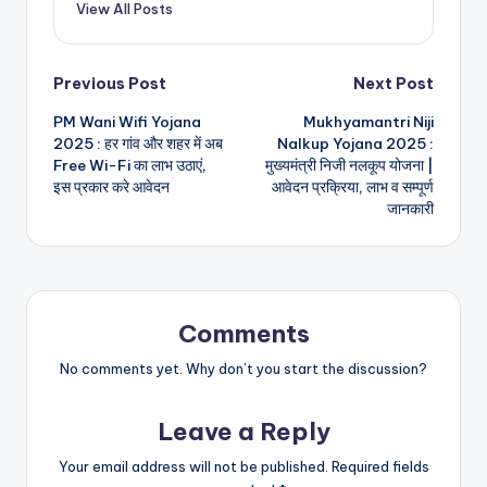
View All Posts
Post
Previous Post
Next Post
PM Wani Wifi Yojana
Mukhyamantri Niji
navigation
2025 : हर गांव और शहर में अब
Nalkup Yojana 2025 :
Free Wi-Fi का लाभ उठाएं,
मुख्यमंत्री निजी नलकूप योजना |
इस प्रकार करे आवेदन
आवेदन प्रक्रिया, लाभ व सम्पूर्ण
जानकारी
Comments
No comments yet. Why don’t you start the discussion?
Leave a Reply
Your email address will not be published.
Required fields