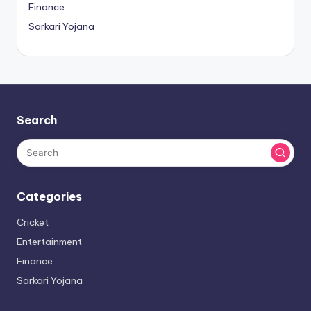
Finance
Sarkari Yojana
Search
Categories
Cricket
Entertainment
Finance
Sarkari Yojana